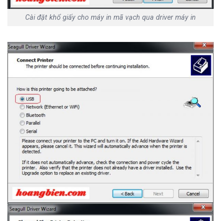
Cài đặt khổ giấy cho máy in mã vạch qua driver máy in