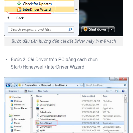
Bước đầu tiên hướng dẫn cài đặt Driver máy in mã vạch
Bước 2: Cài Driver trên PC bằng cách chọn:
Start\Honeywell\InterDriver Wizard