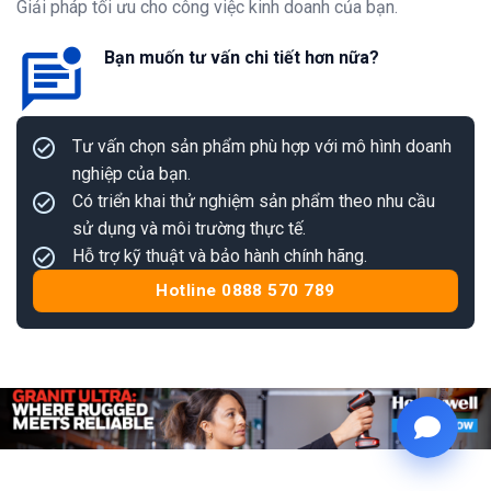
Giải pháp tối ưu cho công việc kinh doanh của bạn.
Bạn muốn tư vấn chi tiết hơn nữa?
Tư vấn chọn sản phẩm phù hợp với mô hình doanh
nghiệp của bạn.
Có triển khai thử nghiệm sản phẩm theo nhu cầu
sử dụng và môi trường thực tế.
Hỗ trợ kỹ thuật và bảo hành chính hãng.
Hotline 0888 570 789