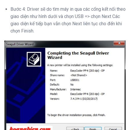
Bước 4: Driver sẽ do tìm máy in qua các cổng kết nối theo
giao diện như hình dưới và chọn USB => chọn Next Các
giao diện kế tiếp bạn vẫn chọn Next liên tục cho đến khi
chọn Finish.