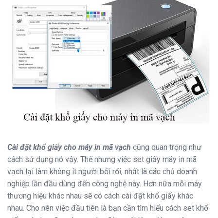
Cài đặt khổ giấy cho máy in mã vạch
cũng quan trọng như
cách sử dụng nó vậy. Thế nhưng việc set giấy máy in mã
vạch lại làm không ít người bối rối, nhất là các chủ doanh
nghiệp lần đầu dùng đến công nghệ này. Hơn nữa mỗi máy
thương hiệu khác nhau sẽ có cách cài đặt khổ giấy khác
nhau. Cho nên việc đầu tiên là bạn cần tìm hiểu cách set khổ