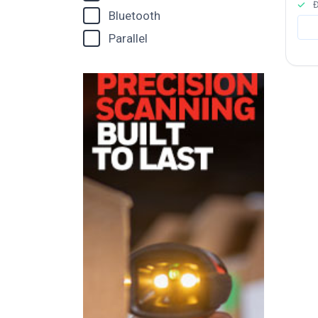
Đ
Bluetooth
Parallel