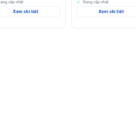
ang cập nhật
Đang cập nhật
Xem chi tiết
Xem chi tiết