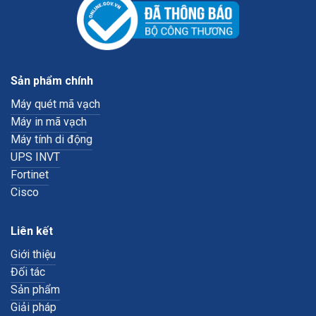
Sản phẩm chính
Máy quét mã vạch
Máy in mã vạch
Máy tính di động
UPS INVT
Fortinet
Cisco
Liên kết
Giới thiệu
Đối tác
Sản phẩm
Giải pháp