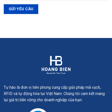
Tự hào là đơn vị tiên phong cung cấp giải pháp mã vạch,
RFID và tự động hóa tại Việt Nam. Chúng tôi cam kết mang
lại giá trị bền vững cho doanh nghiệp của bạn.