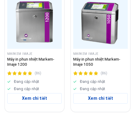
MARKEM IMAJE
MARKEM IMAJE
Máy in phun nhiệt Markem-
Máy in phun nhiệt Markem-
Imaje 1200
Imaje 1050
(86)
(86)
Đang cập nhật
Đang cập nhật
Đang cập nhật
Đang cập nhật
Xem chi tiết
Xem chi tiết