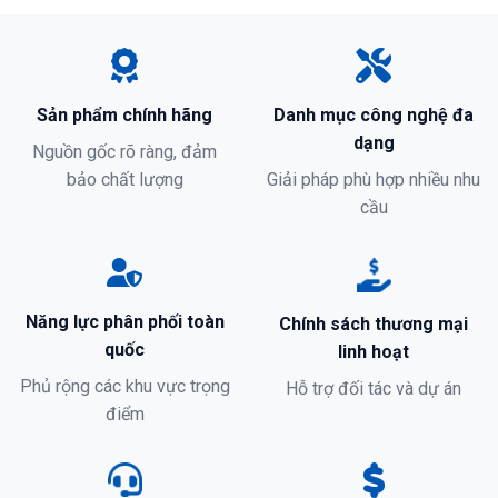
Sản phẩm chính hãng
Danh mục công nghệ đa
dạng
Nguồn gốc rõ ràng, đảm
bảo chất lượng
Giải pháp phù hợp nhiều nhu
cầu
Năng lực phân phối toàn
Chính sách thương mại
quốc
linh hoạt
Phủ rộng các khu vực trọng
Hỗ trợ đối tác và dự án
điểm