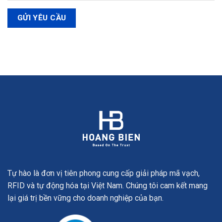
Tự hào là đơn vị tiên phong cung cấp giải pháp mã vạch,
RFID và tự động hóa tại Việt Nam. Chúng tôi cam kết mang
lại giá trị bền vững cho doanh nghiệp của bạn.