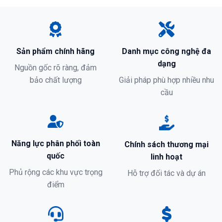
Sản phẩm chính hãng
Danh mục công nghệ đa
dạng
Nguồn gốc rõ ràng, đảm
bảo chất lượng
Giải pháp phù hợp nhiều nhu
cầu
Năng lực phân phối toàn
Chính sách thương mại
quốc
linh hoạt
Phủ rộng các khu vực trọng
Hỗ trợ đối tác và dự án
điểm