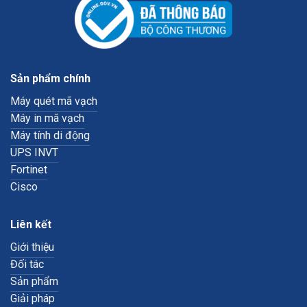
Sản phẩm chính
Máy quét mã vạch
Máy in mã vạch
Máy tính di động
UPS INVT
Fortinet
Cisco
Liên kết
Giới thiệu
Đối tác
Sản phẩm
Giải pháp