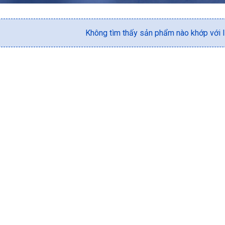
Không tìm thấy sản phẩm nào khớp với l