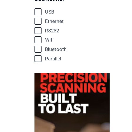
USB
Ethernet
RS232
Wifi
Bluetooth
Parallel