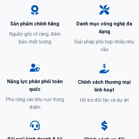
Sản phẩm chính hãng
Danh mục công nghệ đa
dạng
Nguồn gốc rõ ràng, đảm
bảo chất lượng
Giải pháp phù hợp nhiều nhu
cầu
Năng lực phân phối toàn
Chính sách thương mại
quốc
linh hoạt
Phủ rộng các khu vực trọng
Hỗ trợ đối tác và dự án
điểm