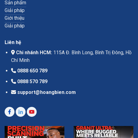
Sản phẩm
Giải pháp
Giới thiệu
Giải pháp
Liên hệ
Chi nhánh HCM:
115A Đ. Bình Long, Bình Trị Đông, Hồ
Chí Minh
0888 650 789
0888 570 789
support@hoangbien.com