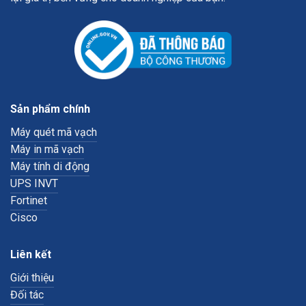
Sản phẩm chính
Máy quét mã vạch
Máy in mã vạch
Máy tính di động
UPS INVT
Fortinet
Cisco
Liên kết
Giới thiệu
Đối tác