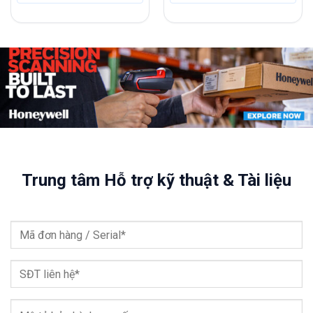
Trung tâm Hỗ trợ kỹ thuật & Tài liệu