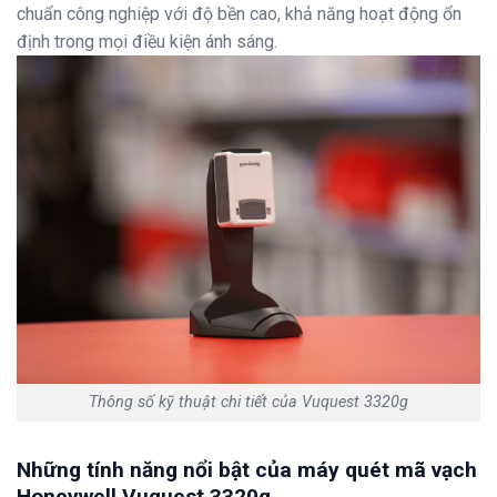
chuẩn công nghiệp với độ bền cao, khả năng hoạt động ổn
định trong mọi điều kiện ánh sáng.
Thông số kỹ thuật chi tiết của Vuquest 3320g
Những tính năng nổi bật của máy quét mã vạch
Honeywell Vuquest 3320g