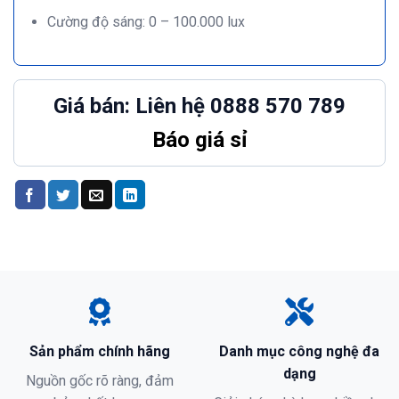
Cường độ sáng: 0 – 100.000 lux
Giá bán: Liên hệ 0888 570 789
Báo giá sỉ
Sản phẩm chính hãng
Danh mục công nghệ đa
dạng
Nguồn gốc rõ ràng, đảm