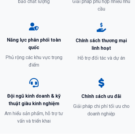
bảo chất lượng
Giải pháp phù hợp nhiều nhu
cầu
Năng lực phân phối toàn
Chính sách thương mại
quốc
linh hoạt
Phủ rộng các khu vực trọng
Hỗ trợ đối tác và dự án
điểm
Đội ngũ kinh doanh & kỹ
Chính sách ưu đãi
thuật giàu kinh nghiệm
Giải pháp chi phí tối ưu cho
Am hiểu sản phẩm, hỗ trợ tư
doanh nghiệp
vấn và triển khai