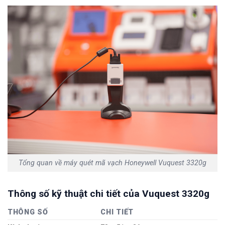
Tổng quan về máy quét mã vạch Honeywell Vuquest 3320g
Thông số kỹ thuật chi tiết của Vuquest 3320g
THÔNG SỐ
CHI TIẾT