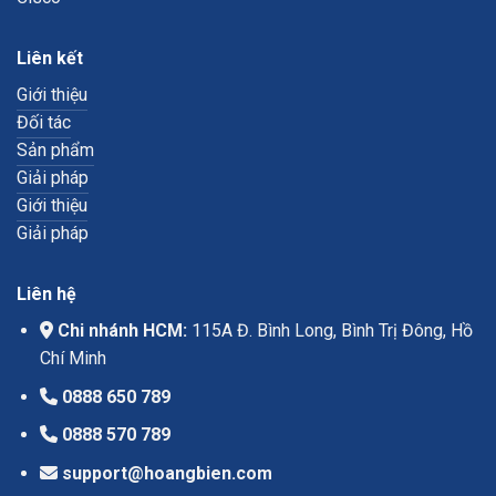
Liên kết
Giới thiệu
Đối tác
Sản phẩm
Giải pháp
Giới thiệu
Giải pháp
Liên hệ
Chi nhánh HCM:
115A Đ. Bình Long, Bình Trị Đông, Hồ
Chí Minh
0888 650 789
0888 570 789
support@hoangbien.com