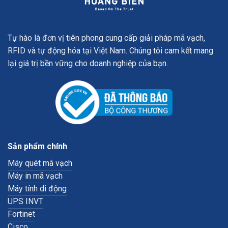
Tự hào là đơn vị tiên phong cung cấp giải pháp mã vạch,
RFID và tự động hóa tại Việt Nam. Chúng tôi cam kết mang
lại giá trị bền vững cho doanh nghiệp của bạn.
Sản phẩm chính
Máy quét mã vạch
Máy in mã vạch
Máy tính di động
UPS INVT
Fortinet
Cisco