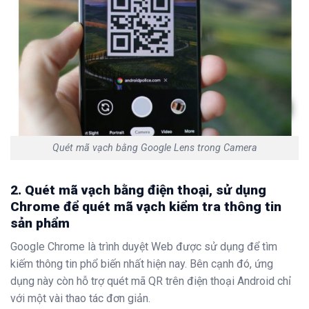
Quét mã vạch bằng Google Lens trong Camera
2. Quét mã vạch bằng điện thoại, sử dụng
Chrome để quét mã vạch kiểm tra thông tin
sản phẩm
Google Chrome là trình duyệt Web được sử dụng để tìm
kiếm thông tin phổ biến nhất hiện nay. Bên cạnh đó, ứng
dụng này còn hỗ trợ quét mã QR trên điện thoại Android chỉ
với một vài thao tác đơn giản.