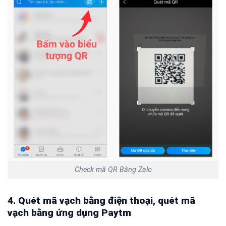
Check mã QR Bằng Zalo
4. Quét mã vạch bằng điện thoại, quét mã
vạch bằng ứng dụng Paytm