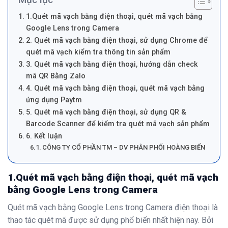
1.Quét mã vạch bằng điện thoại, quét mã vạch bằng
Google Lens trong Camera
2. Quét mã vạch bằng điện thoại, sử dụng Chrome để
quét mã vạch kiểm tra thông tin sản phẩm
3. Quét mã vạch bằng điện thoại, hướng dẫn check
mã QR Bằng Zalo
4. Quét mã vạch bằng điện thoại, quét mã vạch bằng
ứng dụng Paytm
5. Quét mã vạch bằng điện thoại, sử dụng QR &
Barcode Scanner để kiểm tra quét mã vạch sản phẩm
6. Kết luận
CÔNG TY CỔ PHẦN TM – DV PHÂN PHỐI HOÀNG BIỂN
1.Quét mã vạch bằng điện thoại, quét mã vạch
bằng Google Lens trong Camera
Quét mã vạch bằng Google Lens trong Camera điện thoại là
thao tác quét mã được sử dụng phổ biến nhất hiện nay. Bởi