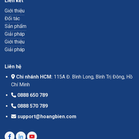
Liên kết
Giới thiệu
Đối tác
Sản phẩm
Giải pháp
Giới thiệu
Giải pháp
Liên hệ
Chi nhánh HCM:
115A Đ. Bình Long, Bình Trị Đông, Hồ
Chí Minh
0888 650 789
0888 570 789
support@hoangbien.com