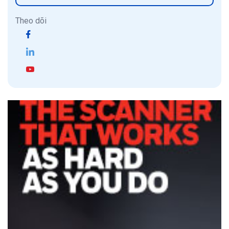
Theo dõi