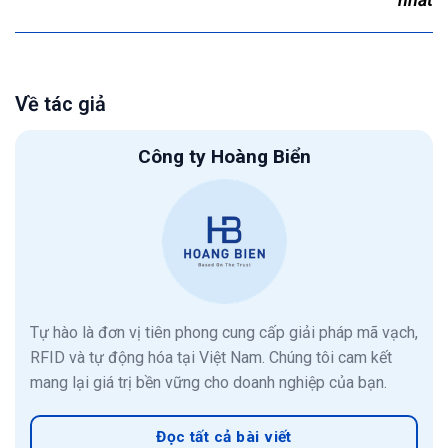
Về tác giả
Công ty Hoàng Biển
Tự hào là đơn vị tiên phong cung cấp giải pháp mã vạch,
RFID và tự động hóa tại Việt Nam. Chúng tôi cam kết
mang lại giá trị bền vững cho doanh nghiệp của bạn.
Đọc tất cả bài viết