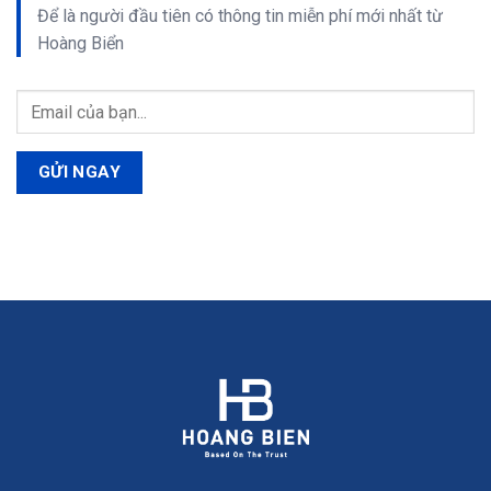
Để là người đầu tiên có thông tin
miễn phí
mới nhất từ
Hoàng Biển