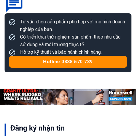
Tư vấn chọn sản phẩm phù hợp với mô hình doanh
nghiệp của bạn.
Có triển khai thử nghiệm sản phẩm theo nhu cầu
sử dụng và môi trường thực tế.
Hỗ trợ kỹ thuật và bảo hành chính hãng.
Hotline 0888 570 789
Đăng ký nhận tin