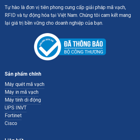
Tự hào là đơn vị tiên phong cung cấp giải pháp mã vạch,
RFID và tự động hóa tại Việt Nam. Chúng tôi cam kết mang
lại giá trị bền vững cho doanh nghiệp của bạn.
Sản phẩm chính
Máy quét mã vạch
Máy in mã vạch
Máy tính di động
UPS INVT
Fortinet
Cisco