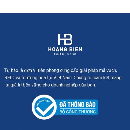
Tự hào là đơn vị tiên phong cung cấp giải pháp mã vạch,
RFID và tự động hóa tại Việt Nam. Chúng tôi cam kết mang
lại giá trị bền vững cho doanh nghiệp của bạn.