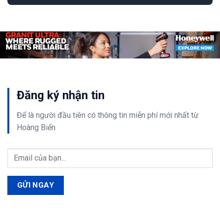
Đăng ký nhận tin
Để là người đầu tiên có thông tin
miễn phí
mới nhất từ
Hoàng Biển