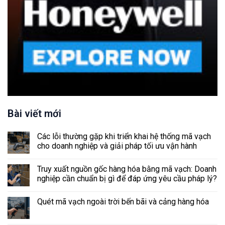
Bài viết mới
Các lỗi thường gặp khi triển khai hệ thống mã vạch
cho doanh nghiệp và giải pháp tối ưu vận hành
Truy xuất nguồn gốc hàng hóa bằng mã vạch: Doanh
nghiệp cần chuẩn bị gì để đáp ứng yêu cầu pháp lý?
Quét mã vạch ngoài trời bến bãi và cảng hàng hóa