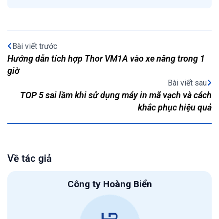
Bài viết trước
Hướng dẫn tích hợp Thor VM1A vào xe nâng trong 1
giờ
Bài viết sau
TOP 5 sai lầm khi sử dụng máy in mã vạch và cách
khắc phục hiệu quả
Về tác giả
Công ty Hoàng Biển