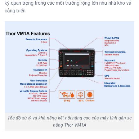
kỳ quan trọng trong các môi trường rộng lớn như nhà kho và
cảng biển.
Tốc độ xử lý và khả năng kết nối nâng cao của máy tính gắn xe
nâng Thor VM1A