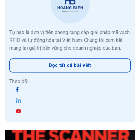
Tự hào là đơn vị tiên phong cung cấp giải pháp mã vạch,
RFID và tự động hóa tại Việt Nam. Chúng tôi cam kết
mang lại giá trị bền vững cho doanh nghiệp của bạn.
Đọc tất cả bài viết
Theo dõi