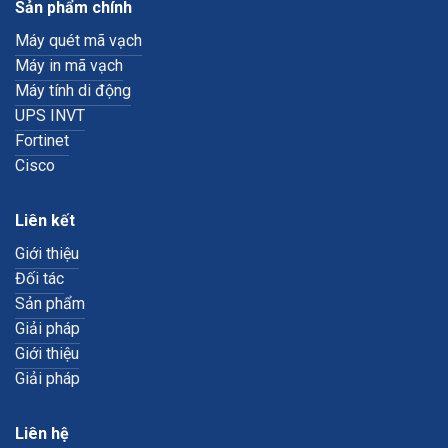
Sản phẩm chính
Máy quét mã vạch
Máy in mã vạch
Máy tính di động
UPS INVT
Fortinet
Cisco
Liên kết
Giới thiệu
Đối tác
Sản phẩm
Giải pháp
Giới thiệu
Giải pháp
Liên hệ