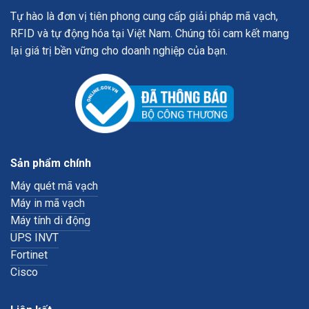
Tự hào là đơn vị tiên phong cung cấp giải pháp mã vạch,
RFID và tự động hóa tại Việt Nam. Chúng tôi cam kết mang
lại giá trị bền vững cho doanh nghiệp của bạn.
Sản phẩm chính
Máy quét mã vạch
Máy in mã vạch
Máy tính di động
UPS INVT
Fortinet
Cisco