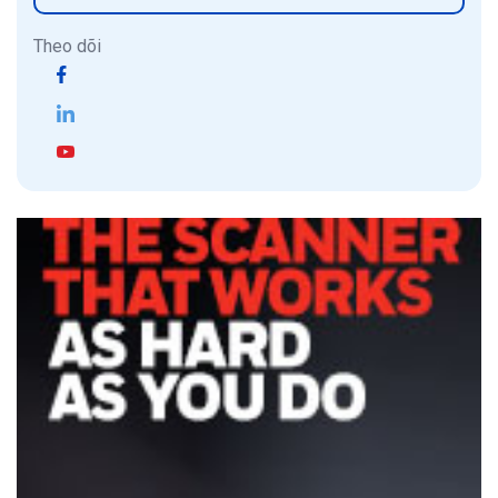
Theo dõi