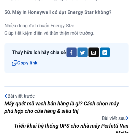
50. Máy in Honeywell có đạt Energy Star không?
Nhiều dòng đạt chuẩn Energy Star.
Giúp tiết kiệm điện và thân thiện môi trường.
Thấy hữu ích hãy chia sẻ
Copy link
Bài viết trước
Máy quét mã vạch bán hàng là gì? Cách chọn máy
phù hợp cho cửa hàng & siêu thị
Bài viết sau
Triển khai hệ thống UPS cho nhà máy Perfetti Van