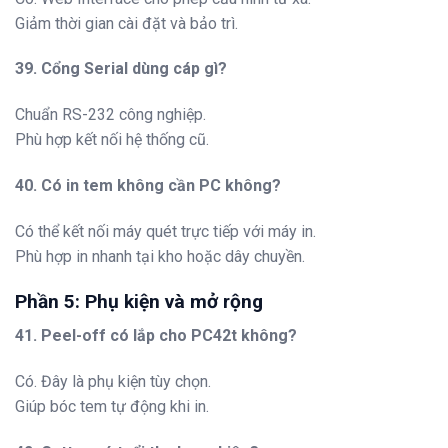
Giảm thời gian cài đặt và bảo trì.
39. Cổng Serial dùng cáp gì?
Chuẩn RS-232 công nghiệp.
Phù hợp kết nối hệ thống cũ.
40. Có in tem không cần PC không?
Có thể kết nối máy quét trực tiếp với máy in.
Phù hợp in nhanh tại kho hoặc dây chuyền.
Phần 5: Phụ kiện và mở rộng
41. Peel-off có lắp cho PC42t không?
Có. Đây là phụ kiện tùy chọn.
Giúp bóc tem tự động khi in.