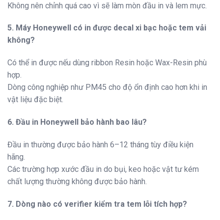
Không nên chỉnh quá cao vì sẽ làm mòn đầu in và lem mực.
5. Máy Honeywell có in được decal xi bạc hoặc tem vải
không?
Có thể in được nếu dùng ribbon Resin hoặc Wax-Resin phù
hợp.
Dòng công nghiệp như PM45 cho độ ổn định cao hơn khi in
vật liệu đặc biệt.
6. Đầu in Honeywell bảo hành bao lâu?
Đầu in thường được bảo hành 6–12 tháng tùy điều kiện
hãng.
Các trường hợp xước đầu in do bụi, keo hoặc vật tư kém
chất lượng thường không được bảo hành.
7. Dòng nào có verifier kiểm tra tem lỗi tích hợp?