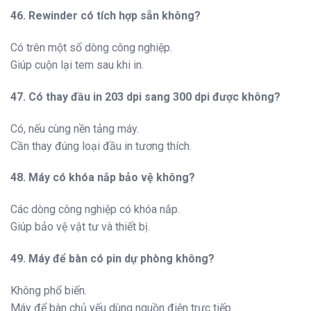
46. Rewinder có tích hợp sẵn không?
Có trên một số dòng công nghiệp.
Giúp cuộn lại tem sau khi in.
47. Có thay đầu in 203 dpi sang 300 dpi được không?
Có, nếu cùng nền tảng máy.
Cần thay đúng loại đầu in tương thích.
48. Máy có khóa nắp bảo vệ không?
Các dòng công nghiệp có khóa nắp.
Giúp bảo vệ vật tư và thiết bị.
49. Máy để bàn có pin dự phòng không?
Không phổ biến.
Máy để bàn chủ yếu dùng nguồn điện trực tiếp.