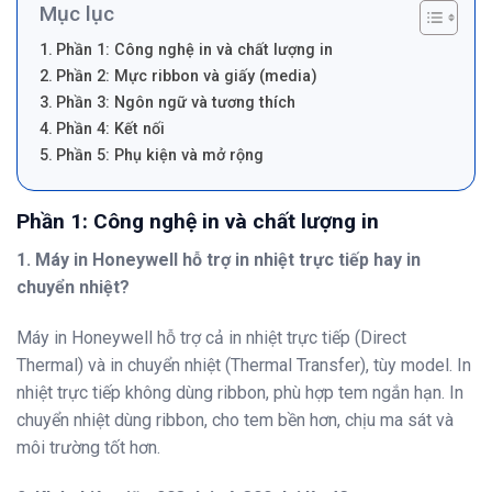
Mục lục
Phần 1: Công nghệ in và chất lượng in
Phần 2: Mực ribbon và giấy (media)
Phần 3: Ngôn ngữ và tương thích
Phần 4: Kết nối
Phần 5: Phụ kiện và mở rộng
Phần 1: Công nghệ in và chất lượng in
1. Máy in Honeywell hỗ trợ in nhiệt trực tiếp hay in
chuyển nhiệt?
Máy in Honeywell hỗ trợ cả in nhiệt trực tiếp (Direct
Thermal) và in chuyển nhiệt (Thermal Transfer), tùy model. In
nhiệt trực tiếp không dùng ribbon, phù hợp tem ngắn hạn. In
chuyển nhiệt dùng ribbon, cho tem bền hơn, chịu ma sát và
môi trường tốt hơn.