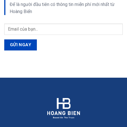
Để là người đầu tiên có thông tin
miễn phí
mới nhất từ
Hoàng Biển