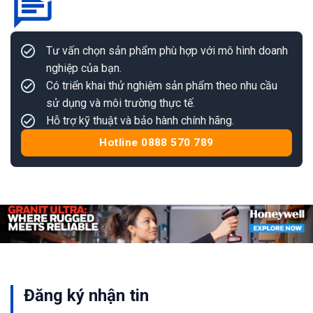
Tư vấn chọn sản phẩm phù hợp với mô hình doanh
nghiệp của bạn.
Có triển khai thử nghiệm sản phẩm theo nhu cầu
sử dụng và môi trường thực tế.
Hỗ trợ kỹ thuật và bảo hành chính hãng.
Hotline 0888 570 789
Đăng ký nhận tin