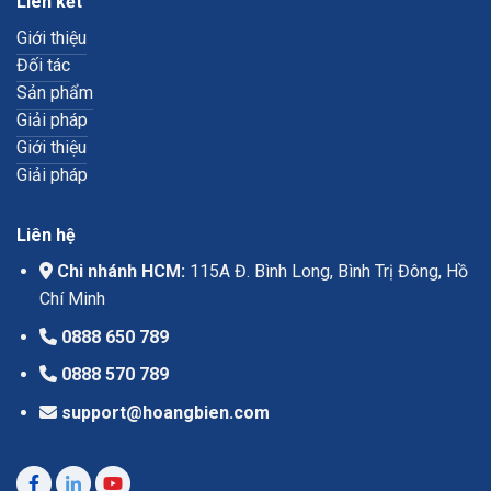
Liên kết
Giới thiệu
Đối tác
Sản phẩm
Giải pháp
Giới thiệu
Giải pháp
Liên hệ
Chi nhánh HCM:
115A Đ. Bình Long, Bình Trị Đông, Hồ
Chí Minh
0888 650 789
0888 570 789
support@hoangbien.com