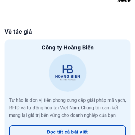
Melle
Về tác giả
Công ty Hoàng Biển
Tự hào là đơn vị tiên phong cung cấp giải pháp mã vạch,
RFID và tự động hóa tại Việt Nam. Chúng tôi cam kết
mang lại giá trị bền vững cho doanh nghiệp của bạn.
Đọc tất cả bài viết