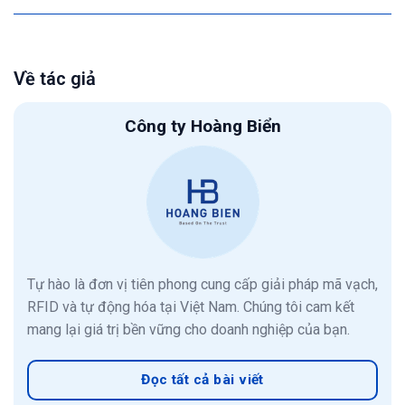
Về tác giả
Công ty Hoàng Biển
Tự hào là đơn vị tiên phong cung cấp giải pháp mã vạch,
RFID và tự động hóa tại Việt Nam. Chúng tôi cam kết
mang lại giá trị bền vững cho doanh nghiệp của bạn.
Đọc tất cả bài viết