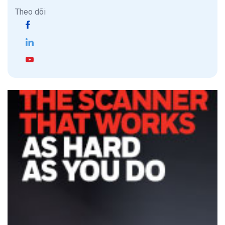
Theo dõi