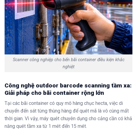
Scanner công nghiệp cho bến bãi container điều kiện khắc
nghiệt
Công nghệ outdoor barcode scanning tầm xa:
Giải pháp cho bãi container rộng lớn
Tại các bãi container có quy mô hàng chục hecta, việc di
chuyển đến sát từng thùng hàng để quét mã là vô cùng mất
thời gian. Vì vậy, máy quét chuyên dụng cho cảng cần có khả
năng quét tầm xa từ 1 mét đến 15 mét.