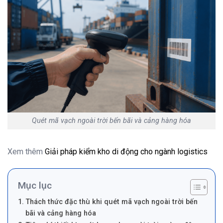
Quét mã vạch ngoài trời bến bãi và cảng hàng hóa
Xem thêm
Giải pháp kiểm kho di động cho ngành logistics
Mục lục
Thách thức đặc thù khi quét mã vạch ngoài trời bến
bãi và cảng hàng hóa