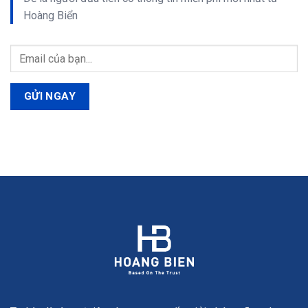
Hoàng Biển