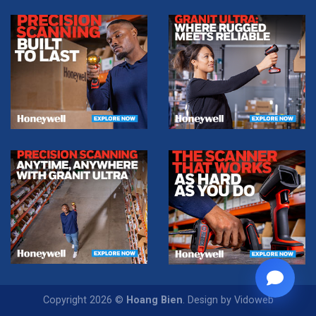
Copyright 2026 ©
Hoang Bien
. Design by Vidoweb