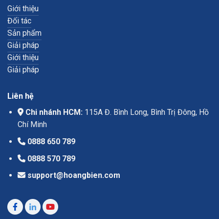
Giới thiệu
Đối tác
Sản phẩm
Giải pháp
Giới thiệu
Giải pháp
Liên hệ
Chi nhánh HCM:
115A Đ. Bình Long, Bình Trị Đông, Hồ
Chí Minh
0888 650 789
0888 570 789
support@hoangbien.com