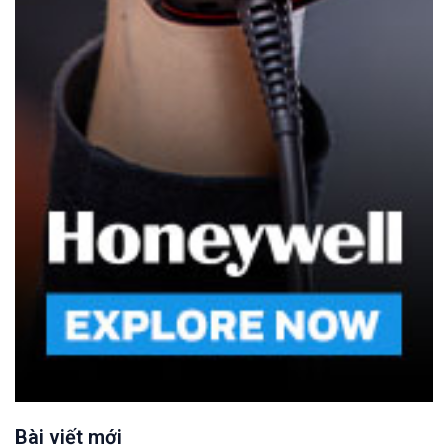
Bài viết mới