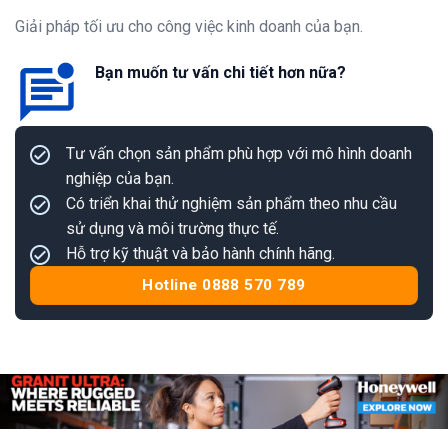
Giải pháp tối ưu cho công việc kinh doanh của bạn.
Bạn muốn tư vấn chi tiết hơn nữa?
Tư vấn chọn sản phẩm phù hợp với mô hình doanh
nghiệp của bạn.
Có triển khai thử nghiệm sản phẩm theo nhu cầu
sử dụng và môi trường thực tế.
Hỗ trợ kỹ thuật và bảo hành chính hãng.
Hotline 0888 570 789