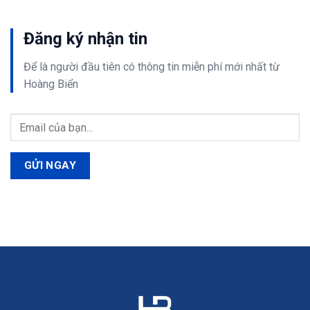
Đăng ký nhận tin
Để là người đầu tiên có thông tin
miễn phí
mới nhất từ
Hoàng Biển