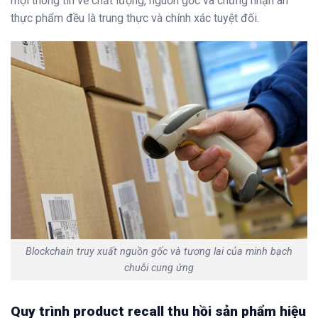
mọi thông tin về chất lượng, nguồn gốc và chứng nhận an
thực phẩm đều là trung thực và chính xác tuyệt đối.
Blockchain truy xuất nguồn gốc và tương lai của minh bạch
chuỗi cung ứng
Quy trình product recall thu hồi sản phẩm hiệu