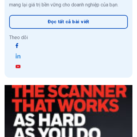
mang lại giá trị bền vững cho doanh nghiệp của bạn.
Đọc tất cả bài viết
Theo dõi