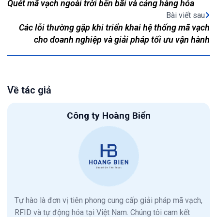
Quét mã vạch ngoài trời bến bãi và cảng hàng hóa
Bài viết sau
Các lỗi thường gặp khi triển khai hệ thống mã vạch
cho doanh nghiệp và giải pháp tối ưu vận hành
Về tác giả
Công ty Hoàng Biển
Tự hào là đơn vị tiên phong cung cấp giải pháp mã vạch,
RFID và tự động hóa tại Việt Nam. Chúng tôi cam kết