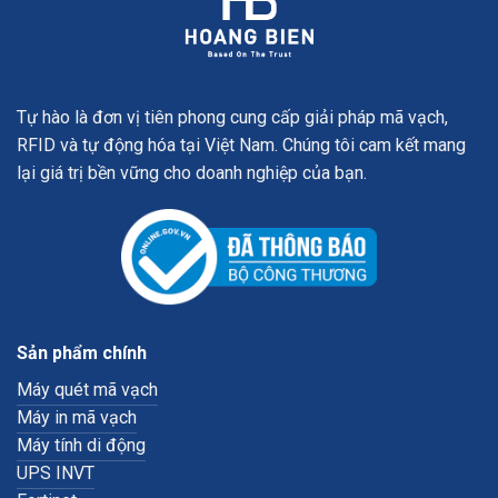
Tự hào là đơn vị tiên phong cung cấp giải pháp mã vạch,
RFID và tự động hóa tại Việt Nam. Chúng tôi cam kết mang
lại giá trị bền vững cho doanh nghiệp của bạn.
Sản phẩm chính
Máy quét mã vạch
Máy in mã vạch
Máy tính di động
UPS INVT