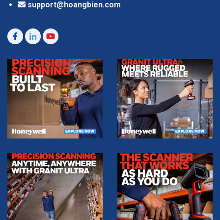
support@hoangbien.com