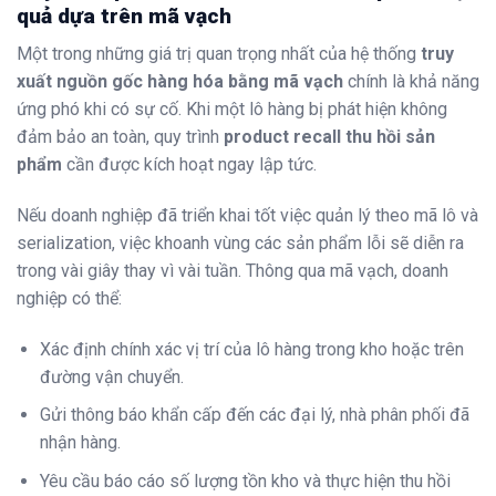
quả dựa trên mã vạch
Một trong những giá trị quan trọng nhất của hệ thống
truy
xuất nguồn gốc hàng hóa bằng mã vạch
chính là khả năng
ứng phó khi có sự cố. Khi một lô hàng bị phát hiện không
đảm bảo an toàn, quy trình
product recall thu hồi sản
phẩm
cần được kích hoạt ngay lập tức.
Nếu doanh nghiệp đã triển khai tốt việc quản lý theo mã lô và
serialization, việc khoanh vùng các sản phẩm lỗi sẽ diễn ra
trong vài giây thay vì vài tuần. Thông qua mã vạch, doanh
nghiệp có thể:
Xác định chính xác vị trí của lô hàng trong kho hoặc trên
đường vận chuyển.
Gửi thông báo khẩn cấp đến các đại lý, nhà phân phối đã
nhận hàng.
Yêu cầu báo cáo số lượng tồn kho và thực hiện thu hồi