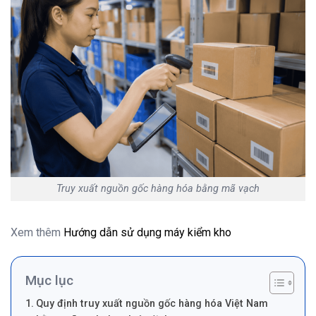
Truy xuất nguồn gốc hàng hóa bằng mã vạch
Xem thêm
Hướng dẫn sử dụng máy kiểm kho
Mục lục
Quy định truy xuất nguồn gốc hàng hóa Việt Nam