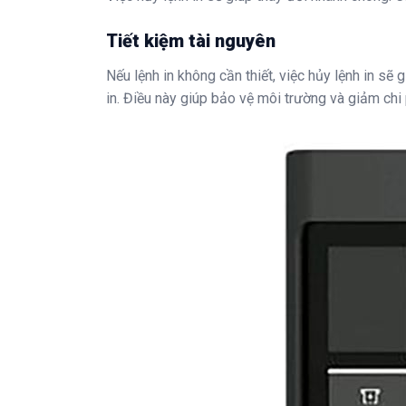
Tiết kiệm tài nguyên
Nếu lệnh in không cần thiết, việc hủy lệnh in sẽ 
in. Điều này giúp bảo vệ môi trường và giảm chi 