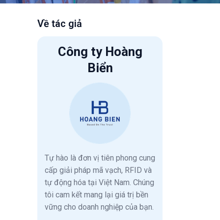
Về tác giả
Công ty Hoàng
Biển
Tự hào là đơn vị tiên phong cung
cấp giải pháp mã vạch, RFID và
tự động hóa tại Việt Nam. Chúng
tôi cam kết mang lại giá trị bền
vững cho doanh nghiệp của bạn.