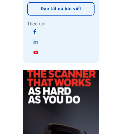
Đọc tất cả bài viết
Theo dõi