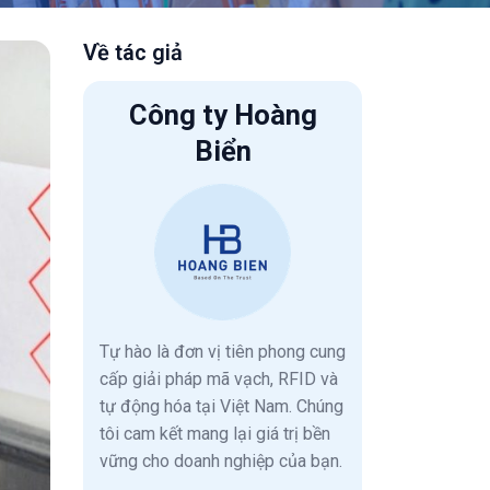
Về tác giả
Công ty Hoàng
Biển
Tự hào là đơn vị tiên phong cung
cấp giải pháp mã vạch, RFID và
tự động hóa tại Việt Nam. Chúng
tôi cam kết mang lại giá trị bền
vững cho doanh nghiệp của bạn.