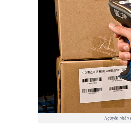
Nguyên nhân 