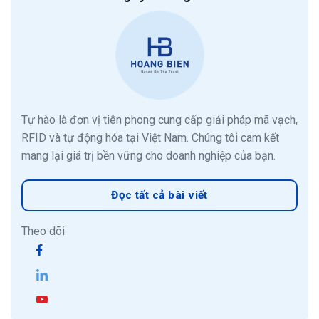
Tự hào là đơn vị tiên phong cung cấp giải pháp mã vạch,
RFID và tự động hóa tại Việt Nam. Chúng tôi cam kết
mang lại giá trị bền vững cho doanh nghiệp của bạn.
Đọc tất cả bài viết
Theo dõi