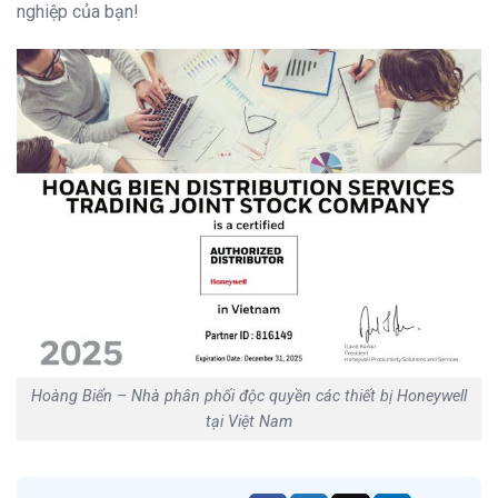
nghiệp của bạn!
Hoàng Biển – Nhà phân phối độc quyền các thiết bị Honeywell
tại Việt Nam