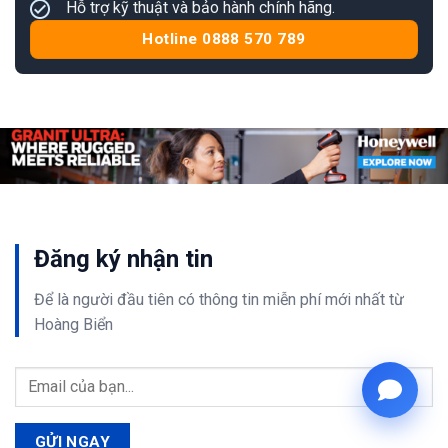
Hỗ trợ kỹ thuật và bảo hành chính hãng.
Hotline 0888 570 789
Đăng ký nhận tin
Để là người đầu tiên có thông tin
miễn phí
mới nhất từ
Hoàng Biển