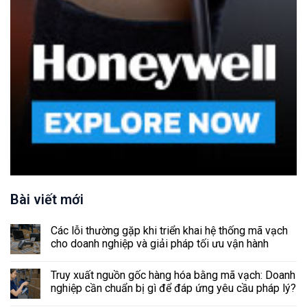
Bài viết mới
Các lỗi thường gặp khi triển khai hệ thống mã vạch
cho doanh nghiệp và giải pháp tối ưu vận hành
Truy xuất nguồn gốc hàng hóa bằng mã vạch: Doanh
nghiệp cần chuẩn bị gì để đáp ứng yêu cầu pháp lý?