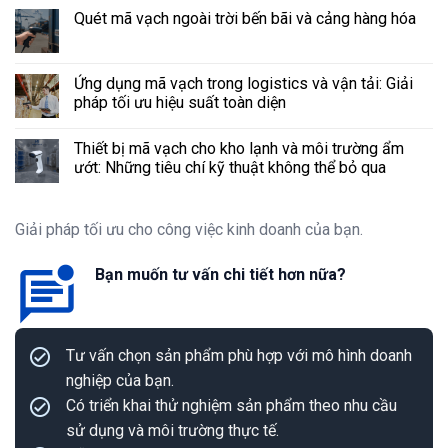
Quét mã vạch ngoài trời bến bãi và cảng hàng hóa
Ứng dụng mã vạch trong logistics và vận tải: Giải
pháp tối ưu hiệu suất toàn diện
Thiết bị mã vạch cho kho lạnh và môi trường ẩm
ướt: Những tiêu chí kỹ thuật không thể bỏ qua
Giải pháp tối ưu cho công việc kinh doanh của bạn.
Bạn muốn tư vấn chi tiết hơn nữa?
Tư vấn chọn sản phẩm phù hợp với mô hình doanh
nghiệp của bạn.
Có triển khai thử nghiệm sản phẩm theo nhu cầu
sử dụng và môi trường thực tế.