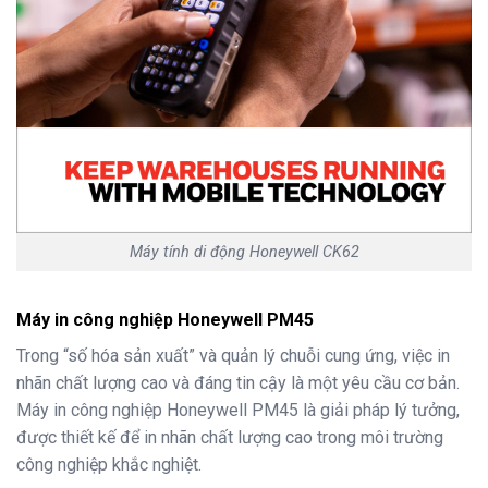
Máy tính di động Honeywell CK62
Máy in công nghiệp Honeywell PM45
Trong “số hóa sản xuất” và quản lý chuỗi cung ứng, việc in
nhãn chất lượng cao và đáng tin cậy là một yêu cầu cơ bản.
Máy in công nghiệp Honeywell PM45 là giải pháp lý tưởng,
được thiết kế để in nhãn chất lượng cao trong môi trường
công nghiệp khắc nghiệt.