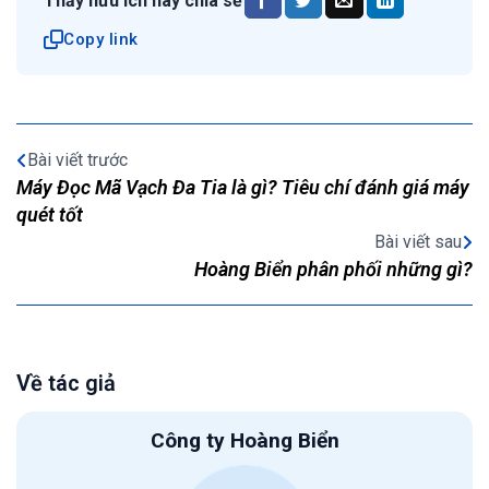
Thấy hữu ích hãy chia sẻ
Copy link
Bài viết trước
Máy Đọc Mã Vạch Đa Tia là gì? Tiêu chí đánh giá máy
quét tốt
Bài viết sau
Hoàng Biển phân phối những gì?
Về tác giả
Công ty Hoàng Biển