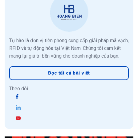
Tự hào là đơn vị tiên phong cung cấp giải pháp mã vạch,
RFID và tự động hóa tại Việt Nam. Chúng tôi cam kết
mang lại giá trị bền vững cho doanh nghiệp của bạn.
Đọc tất cả bài viết
Theo dõi