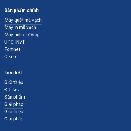
Sản phẩm chính
Máy quét mã vạch
Máy in mã vạch
Máy tính di động
UPS INVT
Fortinet
Cisco
Liên kết
Giới thiệu
Đối tác
Sản phẩm
Giải pháp
Giới thiệu
Giải pháp