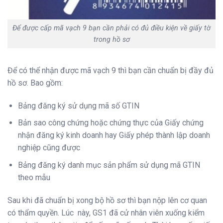
Để được cấp mã vạch 9 bạn cần phải có đủ điều kiện về giấy tờ
trong hồ sơ
Để có thể nhận được mã vạch 9 thì bạn cần chuẩn bị đầy đủ
hồ sơ. Bao gồm:
Bảng đăng ký sử dụng mã số GTIN
Bản sao công chứng hoặc chứng thực của Giấy chứng
nhận đăng ký kinh doanh hay Giấy phép thành lập doanh
nghiệp cũng được
Bảng đăng ký danh mục sản phẩm sử dụng mã GTIN
theo mẫu
Sau khi đã chuẩn bị xong bộ hồ sơ thì bạn nộp lên cơ quan
có thẩm quyền. Lúc này, GS1 đã cử nhân viên xuống kiểm