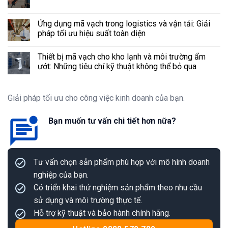
Ứng dụng mã vạch trong logistics và vận tải: Giải
pháp tối ưu hiệu suất toàn diện
Thiết bị mã vạch cho kho lạnh và môi trường ẩm
ướt: Những tiêu chí kỹ thuật không thể bỏ qua
Giải pháp tối ưu cho công việc kinh doanh của bạn.
Bạn muốn tư vấn chi tiết hơn nữa?
Tư vấn chọn sản phẩm phù hợp với mô hình doanh
nghiệp của bạn.
Có triển khai thử nghiệm sản phẩm theo nhu cầu
sử dụng và môi trường thực tế.
Hỗ trợ kỹ thuật và bảo hành chính hãng.