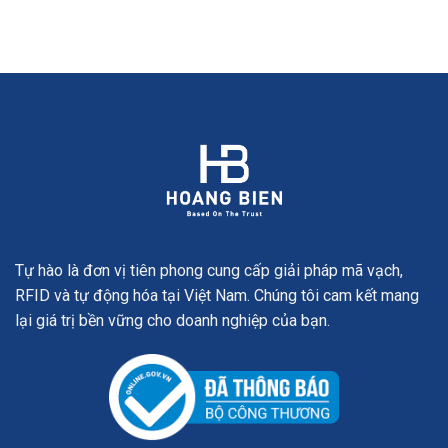
Tự hào là đơn vị tiên phong cung cấp giải pháp mã vạch,
RFID và tự động hóa tại Việt Nam. Chúng tôi cam kết mang
lại giá trị bền vững cho doanh nghiệp của bạn.