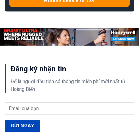
Hotline 0888 570 789
Đăng ký nhận tin
Để là người đầu tiên có thông tin
miễn phí
mới nhất từ
Hoàng Biển