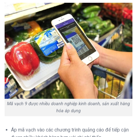
Mã vạch 9 được nhiều doanh nghiệp kinh doanh, sản xuất hàng
hóa áp dụng
Áp mã vạch vào các chương trình quảng cáo để tiếp cận