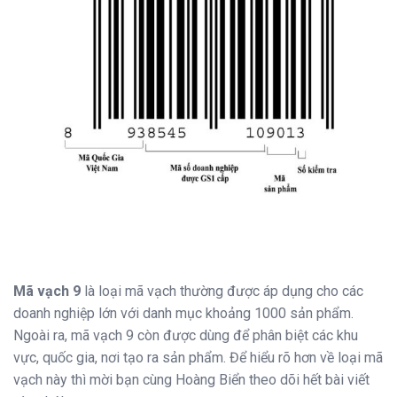
Mã vạch 9
là loại mã vạch thường được áp dụng cho các
doanh nghiệp lớn với danh mục khoảng 1000 sản phẩm.
Ngoài ra, mã vạch 9 còn được dùng để phân biệt các khu
vực, quốc gia, nơi tạo ra sản phẩm. Để hiểu rõ hơn về loại mã
vạch này thì mời bạn cùng Hoàng Biển theo dõi hết bài viết