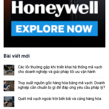
Bài viết mới
Các lỗi thường gặp khi triển khai hệ thống mã vạch
cho doanh nghiệp và giải pháp tối ưu vận hành
Truy xuất nguồn gốc hàng hóa bằng mã vạch: Doanh
nghiệp cần chuẩn bị gì để đáp ứng yêu cầu pháp lý?
Quét mã vạch ngoài trời bến bãi và cảng hàng hóa