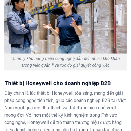
Quản lý kho hàng thiếu công nghệ dẫn đến nhiều khó khăn
trong việc quản lí và tốc độ giải quyết công việc
Thiết bị Honeywell cho doanh nghiệp B2B
Đây chính là lúc thiết bị Honeywell tỏa sáng, mang đến giải
pháp công nghệ tiên tiến, giúp các doanh nghiệp B2B tại Việt
Nam vượt qua mọi thử thách và đạt được hiệu quả vượt
mong đợi. Với hơn một thế kỷ kinh nghiệm trong lĩnh vực
công nghệ, Honeywell đã trở thành thương hiệu được hàng
triệu doanh nghiệp trên toàn cầu tin tưởng, từ các tập đoàn