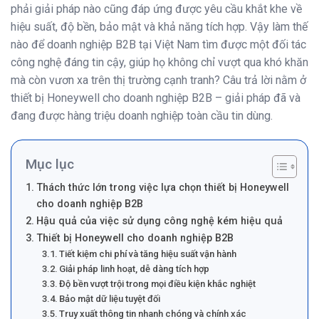
phải giải pháp nào cũng đáp ứng được yêu cầu khắt khe về
hiệu suất, độ bền, bảo mật và khả năng tích hợp. Vậy làm thế
nào để doanh nghiệp B2B tại Việt Nam tìm được một đối tác
công nghệ đáng tin cậy, giúp họ không chỉ vượt qua khó khăn
mà còn vươn xa trên thị trường cạnh tranh? Câu trả lời nằm ở
thiết bị Honeywell cho doanh nghiệp B2B – giải pháp đã và
đang được hàng triệu doanh nghiệp toàn cầu tin dùng.
Mục lục
Thách thức lớn trong việc lựa chọn thiết bị Honeywell
cho doanh nghiệp B2B
Hậu quả của việc sử dụng công nghệ kém hiệu quả
Thiết bị Honeywell cho doanh nghiệp B2B
Tiết kiệm chi phí và tăng hiệu suất vận hành
Giải pháp linh hoạt, dễ dàng tích hợp
Độ bền vượt trội trong mọi điều kiện khắc nghiệt
Bảo mật dữ liệu tuyệt đối
Truy xuất thông tin nhanh chóng và chính xác