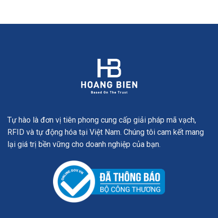
Tự hào là đơn vị tiên phong cung cấp giải pháp mã vạch,
RFID và tự động hóa tại Việt Nam. Chúng tôi cam kết mang
lại giá trị bền vững cho doanh nghiệp của bạn.