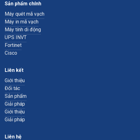
Sản phẩm chính
Máy quét mã vạch
Máy in mã vạch
Máy tính di động
UPS INVT
Fortinet
Cisco
Liên kết
Giới thiệu
Đối tác
Sản phẩm
Giải pháp
Giới thiệu
Giải pháp
Liên hệ