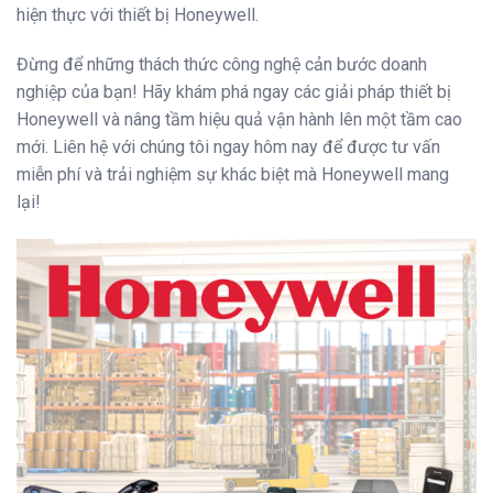
hiện thực với thiết bị Honeywell.
Đừng để những thách thức công nghệ cản bước doanh
nghiệp của bạn! Hãy khám phá ngay các giải pháp thiết bị
Honeywell và nâng tầm hiệu quả vận hành lên một tầm cao
mới. Liên hệ với chúng tôi ngay hôm nay để được tư vấn
miễn phí và trải nghiệm sự khác biệt mà Honeywell mang
lại!