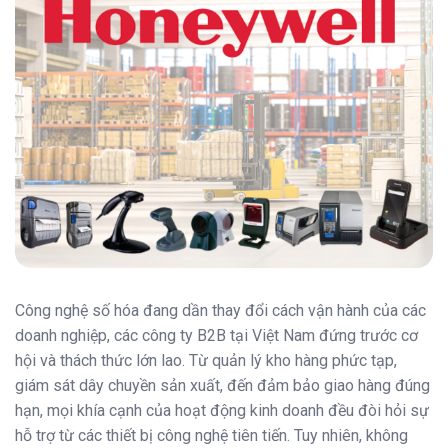
Công nghệ số hóa đang dần thay đổi cách vận hành của các
doanh nghiệp, các công ty B2B tại Việt Nam đứng trước cơ
hội và thách thức lớn lao. Từ quản lý kho hàng phức tạp,
giám sát dây chuyền sản xuất, đến đảm bảo giao hàng đúng
hạn, mọi khía cạnh của hoạt động kinh doanh đều đòi hỏi sự
hỗ trợ từ các thiết bị công nghệ tiên tiến. Tuy nhiên, không