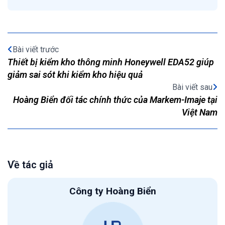
Bài viết trước
Thiết bị kiểm kho thông minh Honeywell EDA52 giúp
giảm sai sót khi kiểm kho hiệu quả
Bài viết sau
Hoàng Biển đối tác chính thức của Markem-Imaje tại
Việt Nam
Về tác giả
Công ty Hoàng Biển