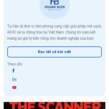
Tự hào là đơn vị tiên phong cung cấp giải pháp mã vạch,
RFID và tự động hóa tại Việt Nam. Chúng tôi cam kết
mang lại giá trị bền vững cho doanh nghiệp của bạn.
Đọc tất cả bài viết
Theo dõi