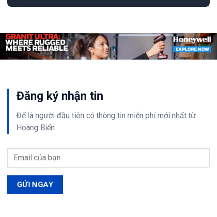
Đăng ký nhận tin
Để là người đầu tiên có thông tin
miễn phí
mới nhất từ
Hoàng Biển