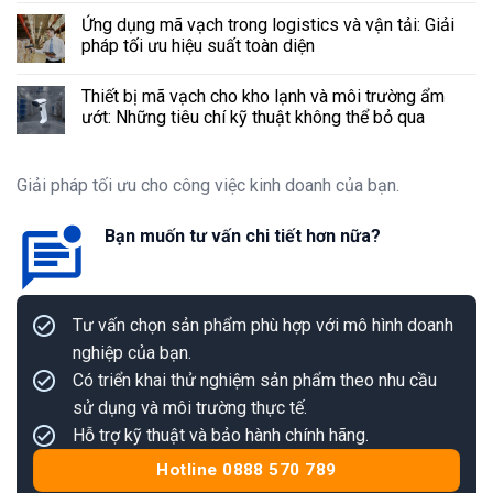
Ứng dụng mã vạch trong logistics và vận tải: Giải
pháp tối ưu hiệu suất toàn diện
Thiết bị mã vạch cho kho lạnh và môi trường ẩm
ướt: Những tiêu chí kỹ thuật không thể bỏ qua
Giải pháp tối ưu cho công việc kinh doanh của bạn.
Bạn muốn tư vấn chi tiết hơn nữa?
Tư vấn chọn sản phẩm phù hợp với mô hình doanh
nghiệp của bạn.
Có triển khai thử nghiệm sản phẩm theo nhu cầu
sử dụng và môi trường thực tế.
Hỗ trợ kỹ thuật và bảo hành chính hãng.
Hotline 0888 570 789