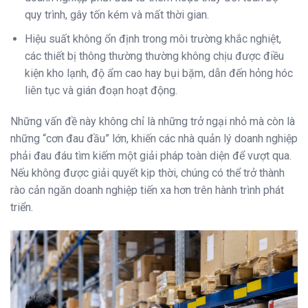
quy trình, gây tốn kém và mất thời gian.
Hiệu suất không ổn định trong môi trường khắc nghiệt,
các thiết bị thông thường thường không chịu được điều
kiện kho lạnh, độ ẩm cao hay bụi bặm, dẫn đến hỏng hóc
liên tục và gián đoạn hoạt động.
Những vấn đề này không chỉ là những trở ngại nhỏ mà còn là
những “cơn đau đầu” lớn, khiến các nhà quản lý doanh nghiệp
phải đau đáu tìm kiếm một giải pháp toàn diện để vượt qua.
Nếu không được giải quyết kịp thời, chúng có thể trở thành
rào cản ngăn doanh nghiệp tiến xa hơn trên hành trình phát
triển.