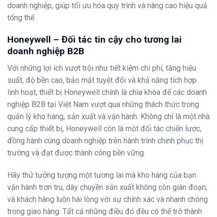
doanh nghiệp, giúp tối ưu hóa quy trình và nâng cao hiệu quả
tổng thể.
Honeywell – Đối tác tin cậy cho tương lai
doanh nghiệp B2B
Với những lợi ích vượt trội như tiết kiệm chi phí, tăng hiệu
suất, độ bền cao, bảo mật tuyệt đối và khả năng tích hợp
linh hoạt, thiết bị Honeywell chính là chìa khóa để các doanh
nghiệp B2B tại Việt Nam vượt qua những thách thức trong
quản lý kho hàng, sản xuất và vận hành. Không chỉ là một nhà
cung cấp thiết bị, Honeywell còn là một đối tác chiến lược,
đồng hành cùng doanh nghiệp trên hành trình chinh phục thị
trường và đạt được thành công bền vững.
Hãy thử tưởng tượng một tương lai mà kho hàng của bạn
vận hành trơn tru, dây chuyền sản xuất không còn gián đoạn,
và khách hàng luôn hài lòng với sự chính xác và nhanh chóng
trong giao hàng. Tất cả những điều đó đều có thể trở thành