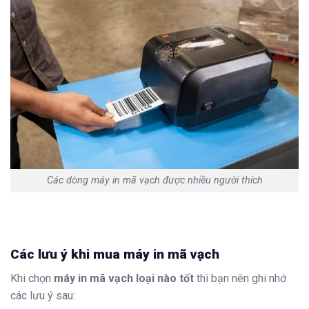
Các dòng máy in mã vạch được nhiều người thích
Các lưu ý khi mua máy in mã vạch
Khi chọn
máy in mã vạch loại nào tốt
thì bạn nên ghi nhớ
các lưu ý sau: