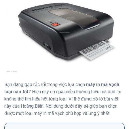
Bạn đang gặp rắc rối trong việc lựa chọn
máy in mã vạch
loại nào tốt
? Hiện nay có quá nhiều thương hiệu mà bạn lại
không thể tìm hiểu hết từng loại. Vì thế đừng bỏ lỡ bài viết
này của Hoàng Biển. Nội dung dưới đây sẽ giúp bạn chọn
được một loại máy in mã vạch phù hợp và ưng ý nhất.