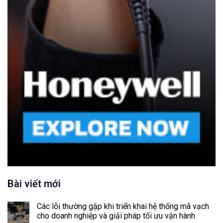
Bài viết mới
Các lỗi thường gặp khi triển khai hệ thống mã vạch
cho doanh nghiệp và giải pháp tối ưu vận hành