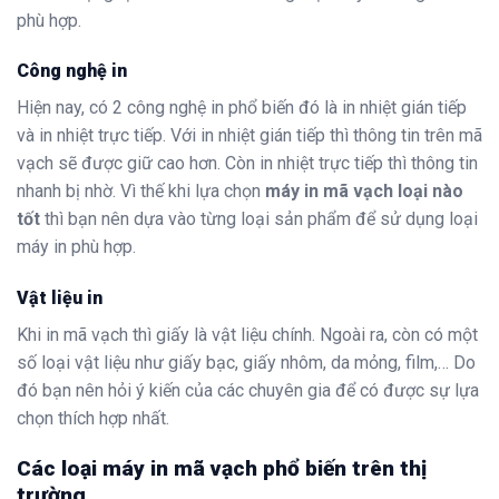
phù hợp.
Công nghệ in
Hiện nay, có 2 công nghệ in phổ biến đó là in nhiệt gián tiếp
và in nhiệt trực tiếp. Với in nhiệt gián tiếp thì thông tin trên mã
vạch sẽ được giữ cao hơn. Còn in nhiệt trực tiếp thì thông tin
nhanh bị nhờ. Vì thế khi lựa chọn
máy in mã vạch loại nào
tốt
thì bạn nên dựa vào từng loại sản phẩm để sử dụng loại
máy in phù hợp.
Vật liệu in
Khi in mã vạch thì giấy là vật liệu chính. Ngoài ra, còn có một
số loại vật liệu như giấy bạc, giấy nhôm, da mỏng, film,… Do
đó bạn nên hỏi ý kiến của các chuyên gia để có được sự lựa
chọn thích hợp nhất.
Các loại máy in mã vạch phổ biến trên thị
trường