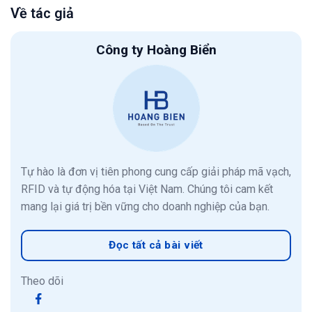
Về tác giả
Công ty Hoàng Biển
Tự hào là đơn vị tiên phong cung cấp giải pháp mã vạch,
RFID và tự động hóa tại Việt Nam. Chúng tôi cam kết
mang lại giá trị bền vững cho doanh nghiệp của bạn.
Đọc tất cả bài viết
Theo dõi