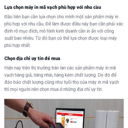
Lựa chọn máy in mã vạch phù hợp với nhu cầu
Đầu tiên bạn cần lựa chọn cho mình một sản phẩm máy in
phù hợp với nhu cầu. Để làm được điều này bạn cần phải xác
định rõ mục đích, mô hình kinh doanh cần in ấn với công
suất bao nhiêu. Từ đó bạn có thể lựa chọn được loại máy
phù hợp nhất.
Chọn địa chỉ uy tín để mua
Hiện nay trên thị trường tràn lan các sản phẩm máy in mã
vạch hàng giả, hàng nhái, hàng kém chất lượng. Do đó để
đảo bảo chất lượng cũng như tuổi thọ của máy in mã vạch
thì mọi người nên chọn mua ở những địa chỉ uy tín.