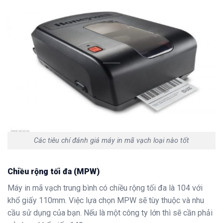
Các tiêu chí đánh giá máy in mã vạch loại nào tốt
Chiều rộng tối đa (MPW)
Máy in mã vạch trung bình có chiều rộng tối đa là 104 với
khổ giấy 110mm. Việc lựa chọn MPW sẽ tùy thuộc và nhu
cầu sử dụng của bạn. Nếu là một công ty lớn thì sẽ cần phải