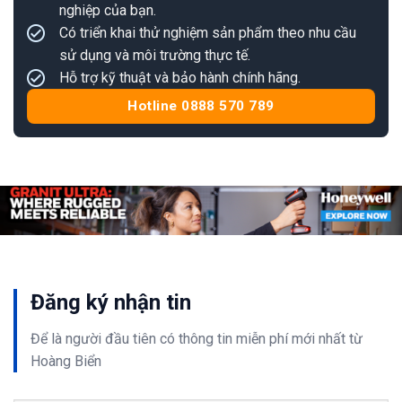
nghiệp của bạn.
Có triển khai thử nghiệm sản phẩm theo nhu cầu
sử dụng và môi trường thực tế.
Hỗ trợ kỹ thuật và bảo hành chính hãng.
Hotline 0888 570 789
Đăng ký nhận tin
Để là người đầu tiên có thông tin
miễn phí
mới nhất từ
Hoàng Biển