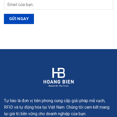
Tự hào là đơn vị tiên phong cung cấp giải pháp mã vạch,
RFID và tự động hóa tại Việt Nam. Chúng tôi cam kết mang
lại giá trị bền vững cho doanh nghiệp của bạn.