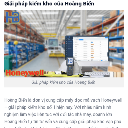
Giải pháp kiểm kho của Hoàng Biển
Giải pháp kiểm kho của Hoàng Biển
Hoàng Biển là đơn vị cung cấp máy đọc mã vạch Honeywell
– giải pháp kiểm kho số 1 hiện nay. Với nhiều năm kinh
nghiệm làm việc liên tục với đối tác nhà máy, doanh lớn
Hoàng Biển tự tin tư vấn và cung cấp giải pháp kho vận phù