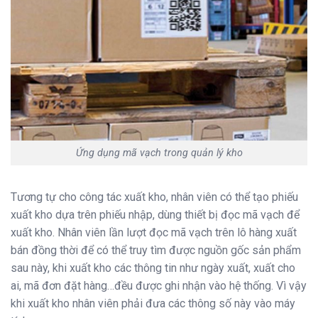
Ứng dụng mã vạch trong quản lý kho
Tương tự cho công tác xuất kho, nhân viên có thể tạo phiếu
xuất kho dựa trên phiếu nhập, dùng thiết bị đọc mã vạch để
xuất kho. Nhân viên lần lượt đọc mã vạch trên lô hàng xuất
bán đồng thời để có thể truy tìm được nguồn gốc sản phẩm
sau này, khi xuất kho các thông tin như ngày xuất, xuất cho
ai, mã đơn đặt hàng…đều được ghi nhận vào hệ thống. Vì vậy
khi xuất kho nhân viên phải đưa các thông số này vào máy