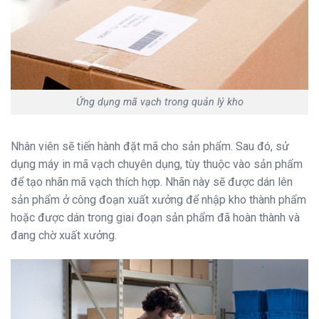
Ứng dụng mã vạch trong quản lý kho
Nhân viên sẽ tiến hành đặt mã cho sản phẩm. Sau đó, sử
dụng máy in mã vạch chuyên dụng, tùy thuộc vào sản phẩm
để tạo nhãn mã vạch thích hợp. Nhãn này sẽ được dán lên
sản phẩm ở công đoạn xuất xưởng để nhập kho thành phẩm
hoặc được dán trong giai đoạn sản phẩm đã hoàn thành và
đang chờ xuất xưởng.