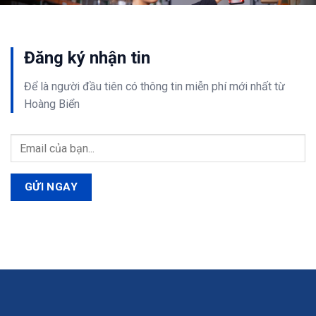
Đăng ký nhận tin
Để là người đầu tiên có thông tin
miễn phí
mới nhất từ
Hoàng Biển