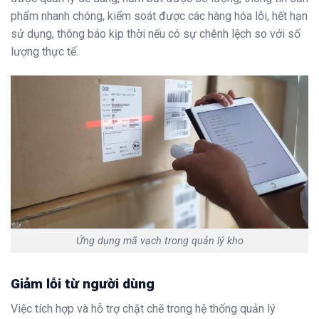
phẩm nhanh chóng, kiểm soát được các hàng hóa lỗi, hết hạn
sử dụng, thông báo kịp thời nếu có sự chênh lệch so với số
lượng thực tế.
Ứng dụng mã vạch trong quản lý kho
Giảm lỗi từ người dùng
Việc tích hợp và hỗ trợ chặt chẽ trong hệ thống quản lý