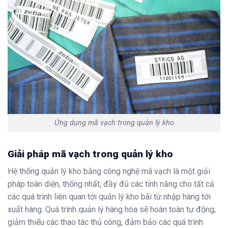
Ứng dụng mã vạch trong quản lý kho
Giải pháp mã vạch trong quản lý kho
Hệ thống quản lý kho bằng công nghệ mã vạch là một giải
pháp toàn diện, thống nhất, đầy đủ các tính năng cho tất cả
các quá trình liên quan tới quản lý kho bãi từ nhập hàng tới
xuất hàng. Quá trình quản lý hàng hóa sẽ hoàn toàn tự động,
giảm thiểu các thao tác thủ công, đảm bảo các quá trình