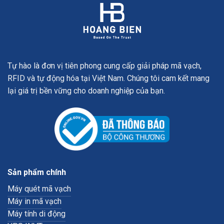
Tự hào là đơn vị tiên phong cung cấp giải pháp mã vạch,
RFID và tự động hóa tại Việt Nam. Chúng tôi cam kết mang
lại giá trị bền vững cho doanh nghiệp của bạn.
Sản phẩm chính
Máy quét mã vạch
Máy in mã vạch
Máy tính di động