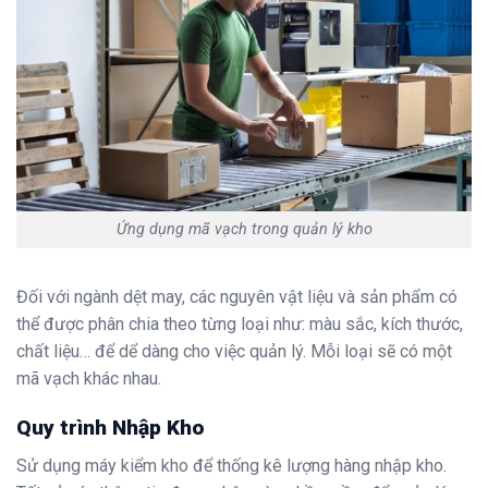
Ứng dụng mã vạch trong quản lý kho
Đối với ngành dệt may, các nguyên vật liệu và sản phẩm có
thể được phân chia theo từng loại như: màu sắc, kích thước,
chất liệu… để dể dàng cho việc quản lý. Mỗi loại sẽ có một
mã vạch khác nhau.
Quy trình Nhập Kho
Sử dụng máy kiểm kho để thống kê lượng hàng nhập kho.