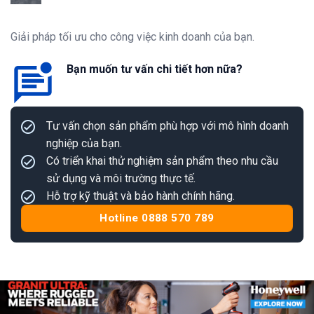
Giải pháp tối ưu cho công việc kinh doanh của bạn.
Bạn muốn tư vấn chi tiết hơn nữa?
Tư vấn chọn sản phẩm phù hợp với mô hình doanh
nghiệp của bạn.
Có triển khai thử nghiệm sản phẩm theo nhu cầu
sử dụng và môi trường thực tế.
Hỗ trợ kỹ thuật và bảo hành chính hãng.
Hotline 0888 570 789