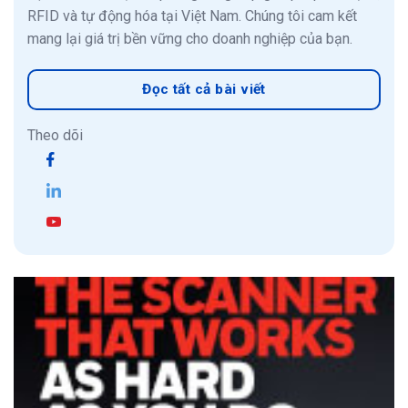
RFID và tự động hóa tại Việt Nam. Chúng tôi cam kết
mang lại giá trị bền vững cho doanh nghiệp của bạn.
Đọc tất cả bài viết
Theo dõi