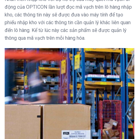
động của OPTICON lần lượt đọc mã vạch trên lô hàng nhập
kho, các thông tin này sẽ được đưa vào máy tính để tạo
phiếu nhập kho với các thông tin cần quản lý khác liên quan
đến lô hàng. Kể từ lúc này các sản phẩm sẽ được quản lý
thông qua mã vạch trên mỗi hàng hóa.