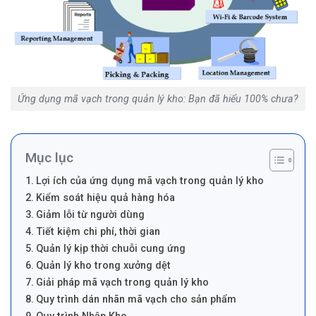
Ứng dụng mã vạch trong quản lý kho: Bạn đã hiểu 100% chưa?
Mục lục
Lợi ích của ứng dụng mã vạch trong quản lý kho
Kiểm soát hiệu quả hàng hóa
Giảm lỗi từ người dùng
Tiết kiệm chi phí, thời gian
Quản lý kịp thời chuỗi cung ứng
Quản lý kho trong xưởng dệt
Giải pháp mã vạch trong quản lý kho
Quy trình dán nhãn mã vạch cho sản phẩm