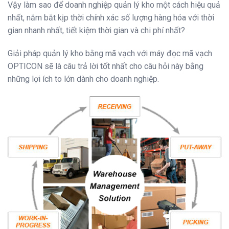
Vậy làm sao để doanh nghiệp quản lý kho một cách hiệu quả
nhất, nắm bắt kịp thời chính xác số lượng hàng hóa với thời
gian nhanh nhất, tiết kiệm thời gian và chi phí nhất?
Giải pháp quản lý kho bằng mã vạch với máy đọc mã vạch
OPTICON sẽ là câu trả lời tốt nhất cho câu hỏi này bằng
những lợi ích to lớn dành cho doanh nghiệp.