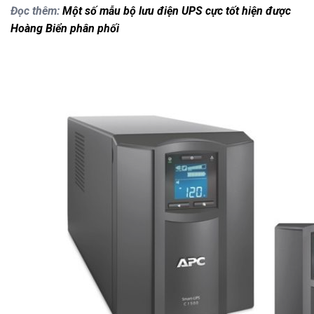
Đọc thêm:
Một số mẫu bộ lưu điện UPS cực tốt hiện được
Hoàng Biển phân phối