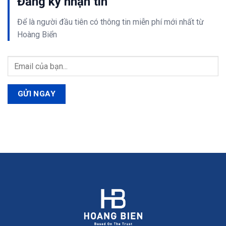
Đăng ký nhận tin
Để là người đầu tiên có thông tin
miễn phí
mới nhất từ
Hoàng Biển