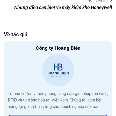
Bài viết sau
Những điều cần biết về máy kiểm kho Honeywell
Về tác giả
Công ty Hoàng Biển
Tự hào là đơn vị tiên phong cung cấp giải pháp mã vạch,
RFID và tự động hóa tại Việt Nam. Chúng tôi cam kết
mang lại giá trị bền vững cho doanh nghiệp của bạn.