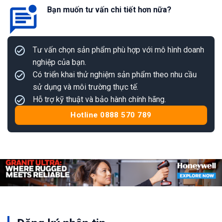
Bạn muốn tư vấn chi tiết hơn nữa?
Tư vấn chọn sản phẩm phù hợp với mô hình doanh
nghiệp của bạn.
Có triển khai thử nghiệm sản phẩm theo nhu cầu
sử dụng và môi trường thực tế.
Hỗ trợ kỹ thuật và bảo hành chính hãng.
Hotline 0888 570 789