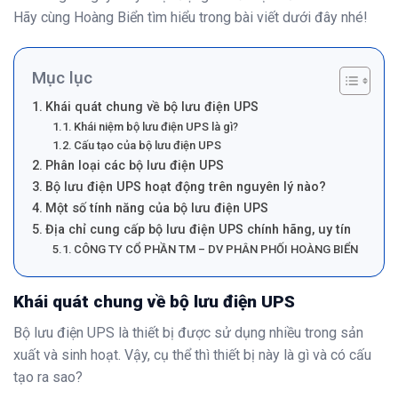
Hãy cùng Hoàng Biển tìm hiểu trong bài viết dưới đây nhé!
Mục lục
Khái quát chung về bộ lưu điện UPS
Khái niệm bộ lưu điện UPS là gì?
Cấu tạo của bộ lưu điện UPS
Phân loại các bộ lưu điện UPS
Bộ lưu điện UPS hoạt động trên nguyên lý nào?
Một số tính năng của bộ lưu điện UPS
Địa chỉ cung cấp bộ lưu điện UPS chính hãng, uy tín
CÔNG TY CỔ PHẦN TM – DV PHÂN PHỐI HOÀNG BIỂN
Khái quát chung về bộ lưu điện UPS
Bộ lưu điện UPS là thiết bị được sử dụng nhiều trong sản
xuất và sinh hoạt. Vậy, cụ thể thì thiết bị này là gì và có cấu
tạo ra sao?