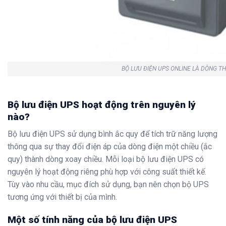
BỘ LƯU ĐIỆN UPS ONLINE LÀ DÒNG TH
Bộ lưu điện UPS hoạt động trên nguyên lý
nào?
Bộ lưu điện UPS sử dụng bình ắc quy để tích trữ năng lượng
thông qua sự thay đổi điện áp của dòng điện một chiều (ắc
quy) thành dòng xoay chiều. Mỗi loại bộ lưu điện UPS có
nguyên lý hoạt động riêng phù hợp với công suất thiết kế.
Tùy vào nhu cầu, mục đích sử dụng, bạn nên chọn bộ UPS
tương ứng với thiết bị của mình.
Một số tính năng của bộ lưu điện UPS