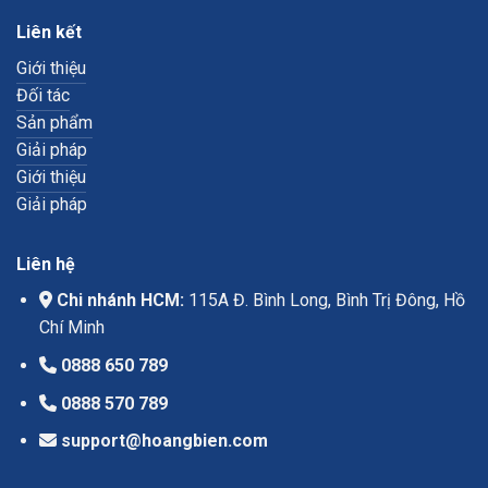
Liên kết
Giới thiệu
Đối tác
Sản phẩm
Giải pháp
Giới thiệu
Giải pháp
Liên hệ
Chi nhánh HCM:
115A Đ. Bình Long, Bình Trị Đông, Hồ
Chí Minh
0888 650 789
0888 570 789
support@hoangbien.com