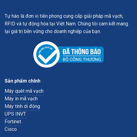
Tự hào là đơn vị tiên phong cung cấp giải pháp mã vạch,
RFID và tự động hóa tại Việt Nam. Chúng tôi cam kết mang
lại giá trị bền vững cho doanh nghiệp của bạn.
Sản phẩm chính
Máy quét mã vạch
Máy in mã vạch
Máy tính di động
UPS INVT
Fortinet
Cisco