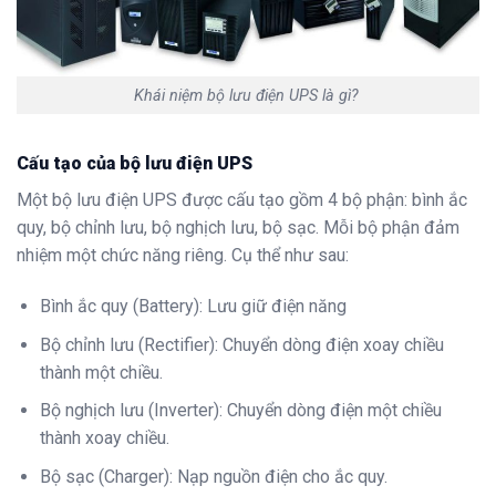
Khái niệm bộ lưu điện UPS là gì?
Cấu tạo của bộ lưu điện UPS
Một bộ lưu điện UPS được cấu tạo gồm 4 bộ phận: bình ắc
quy, bộ chỉnh lưu, bộ nghịch lưu, bộ sạc. Mỗi bộ phận đảm
nhiệm một chức năng riêng. Cụ thể như sau:
Bình ắc quy (Battery): Lưu giữ điện năng
Bộ chỉnh lưu (Rectifier): Chuyển dòng điện xoay chiều
thành một chiều.
Bộ nghịch lưu (Inverter): Chuyển dòng điện một chiều
thành xoay chiều.
Bộ sạc (Charger): Nạp nguồn điện cho ắc quy.