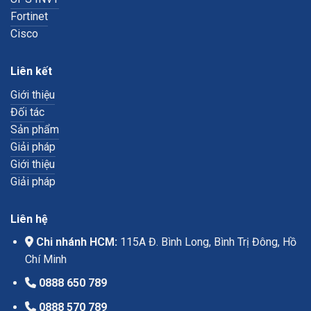
Fortinet
Cisco
Liên kết
Giới thiệu
Đối tác
Sản phẩm
Giải pháp
Giới thiệu
Giải pháp
Liên hệ
Chi nhánh HCM:
115A Đ. Bình Long, Bình Trị Đông, Hồ
Chí Minh
0888 650 789
0888 570 789