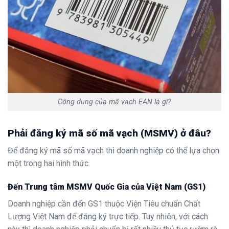
Công dụng của mã vạch EAN là gì?
Phải đăng ký mã số mã vạch (MSMV) ở đâu?
Để đăng ký mã số mã vạch thì doanh nghiệp có thể lựa chọn
một trong hai hình thức.
Đến Trung tâm MSMV Quốc Gia của Việt Nam (GS1)
Doanh nghiệp cần đến GS1 thuộc Viện Tiêu chuẩn Chất
Lượng Việt Nam để đăng ký trực tiếp. Tuy nhiên, với cách