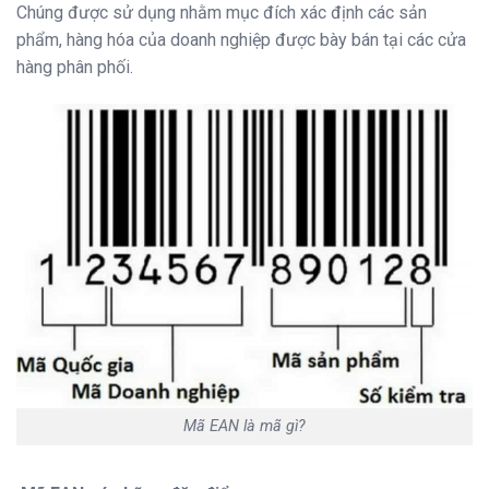
Chúng được sử dụng nhằm mục đích xác định các sản
phẩm, hàng hóa của doanh nghiệp được bày bán tại các cửa
hàng phân phối.
Mã EAN là mã gì?