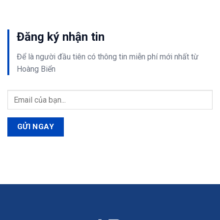
Đăng ký nhận tin
Để là người đầu tiên có thông tin
miễn phí
mới nhất từ
Hoàng Biển