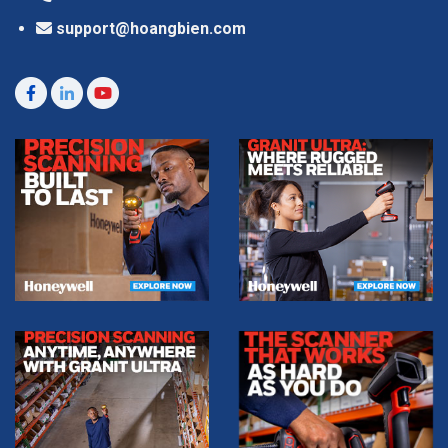
support@hoangbien.com