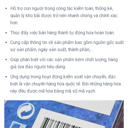
Hỗ trợ con người trong công tác kiểm toán, thống kê,
quản lý kho bãi được trở nên nhanh chóng và chính xác
hơn.
Thúc đẩy việc bán hàng thành tự động hóa hoàn toàn.
Cung cấp thông tin về sản phẩm bao gồm nguồn gốc xuất
xứ sản phẩm, ngày sản xuất, thành phần,…
Giúp phân biệt với các sản phẩm kém chất lượng, hàng
giả lừa đảo người tiêu dùng.
Ứng dụng trong hoạt động kiểm soát vận chuyển, đặc
biệt là vận chuyển hàng hóa quốc tế. Bởi những hàng hóa
này đều được mã hóa bằng mã số mã vạch.