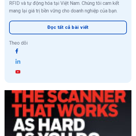
RFID và tự động hóa tại Việt Nam. Chúng tôi cam kết
mang lại giá trị bền vững cho doanh nghiệp của bạn.
Đọc tất cả bài viết
Theo dõi