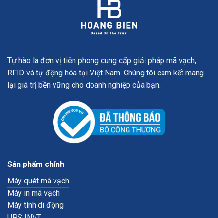
Tự hào là đơn vị tiên phong cung cấp giải pháp mã vạch,
RFID và tự động hóa tại Việt Nam. Chúng tôi cam kết mang
lại giá trị bền vững cho doanh nghiệp của bạn.
Sản phẩm chính
Máy quét mã vạch
Máy in mã vạch
Máy tính di động
UPS INVT