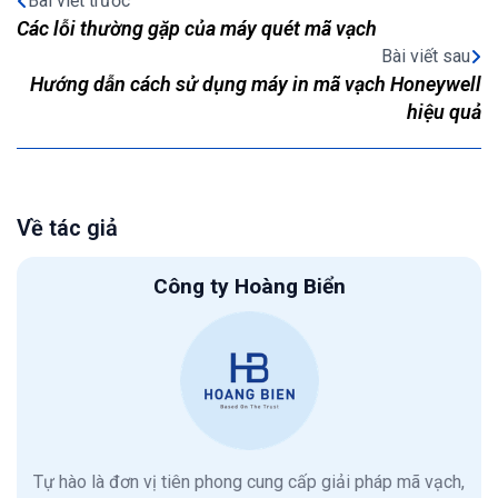
Bài viết trước
Các lỗi thường gặp của máy quét mã vạch
Bài viết sau
Hướng dẫn cách sử dụng máy in mã vạch Honeywell
hiệu quả
Về tác giả
Công ty Hoàng Biển
Tự hào là đơn vị tiên phong cung cấp giải pháp mã vạch,