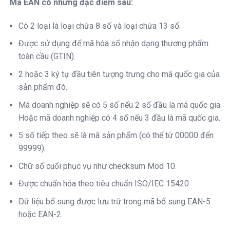
Mã EAN có những đặc điểm sau:
Có 2 loại là loại chứa 8 số và loại chứa 13 số.
Được sử dụng để mã hóa số nhận dạng thương phẩm
toàn cầu (GTIN).
2 hoặc 3 ký tự đầu tiên tượng trưng cho mã quốc gia của
sản phẩm đó.
Mã doanh nghiệp sẽ có 5 số nếu 2 số đầu là mã quốc gia.
Hoặc mã doanh nghiệp có 4 số nếu 3 đầu là mã quốc gia.
5 số tiếp theo sẽ là mã sản phẩm (có thể từ 00000 đến
99999).
Chữ số cuối phục vụ như checksum Mod 10.
Được chuẩn hóa theo tiêu chuẩn ISO/IEC 15420.
Dữ liệu bổ sung được lưu trữ trong mã bổ sung EAN-5
hoặc EAN-2.