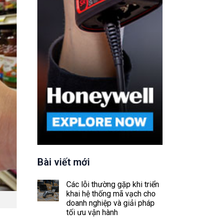
Bài viết mới
Các lỗi thường gặp khi triển
khai hệ thống mã vạch cho
doanh nghiệp và giải pháp
tối ưu vận hành