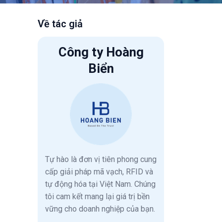
Về tác giả
Công ty Hoàng
Biển
Tự hào là đơn vị tiên phong cung
cấp giải pháp mã vạch, RFID và
tự động hóa tại Việt Nam. Chúng
tôi cam kết mang lại giá trị bền
vững cho doanh nghiệp của bạn.