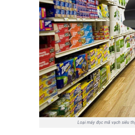
Loại máy đọc mã vạch siêu thị